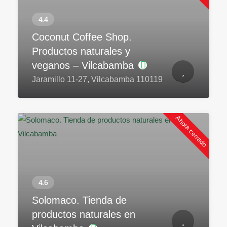
Coconut Coffee Shop.
Productos naturales y
veganos – Vilcabamba
Jaramillo 11-27, Vilcabamba 110119
Ahora cerrado
Solomaco. Tienda de
productos naturales en