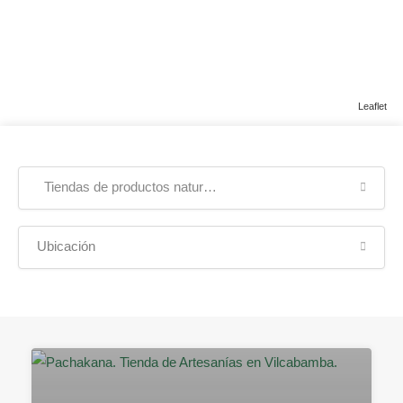
Leaflet
Tiendas de productos naturales
Ubicación