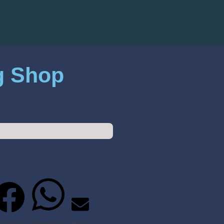
g Shop