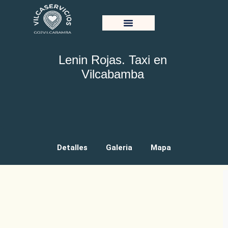
Lenin Rojas. Taxi en
Vilcabamba
Detalles
Galeria
Mapa