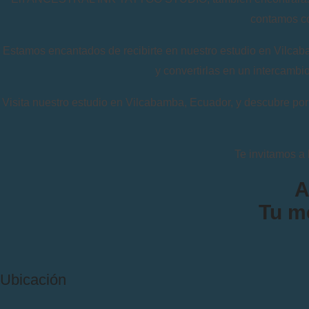
contamos co
Estamos encantados de recibirte en nuestro estudio en Vilcaba
y convertirlas en un intercambi
Visita nuestro estudio en Vilcabamba, Ecuador, y descubre por
Te invitamos a 
A
Tu m
Ubicación