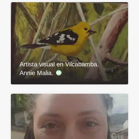
Artista visual en Vilcabamba.
Annie Malia.