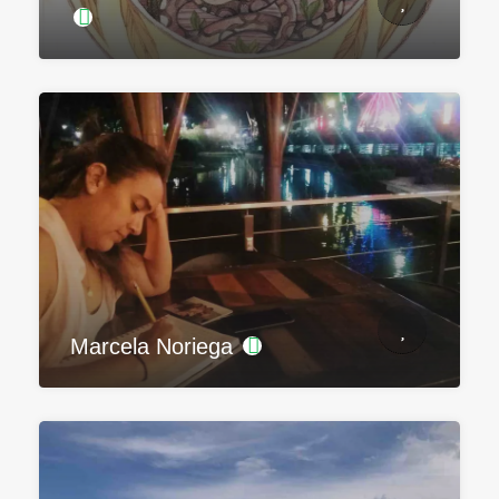
Marcela Noriega