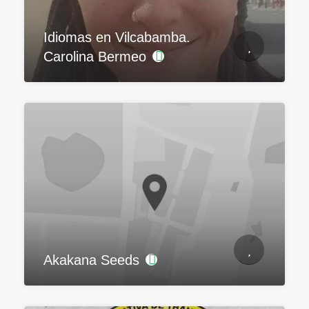
Idiomas en Vilcabamba.
Carolina Bermeo
Akakana Seeds