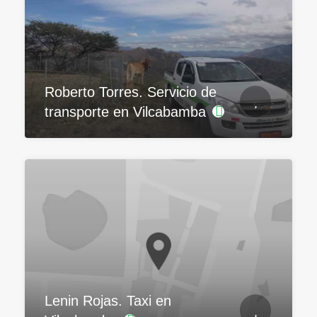
Roberto Torres. Servicio de
transporte en Vilcabamba
Lenin Rojas. Taxi en