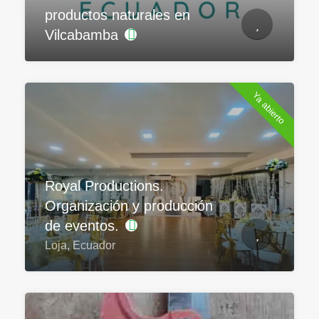
productos naturales en
Vilcabamba
Ya abierto
Royal Productions.
Organización y producción
de eventos.
Loja, Ecuador