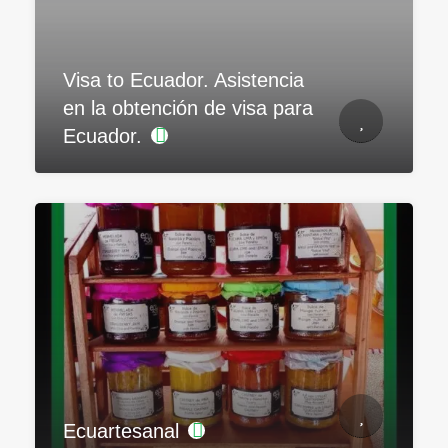
Visa to Ecuador. Asistencia
en la obtención de visa para
Ecuador.
Ecuartesanal